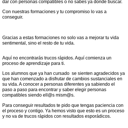
dar con personas compatibles o no sabes ya donde buscar.
Con nuestras formaciones y tu compromiso lo vas a
conseguir.
Gracias a estas formaciones no solo vas a mejorar tu vida
sentimental, sino el resto de tu vida.
Aquí no encontrarás trucos rápidos. Aquí comienza un
proceso de aprendizaje para ti.
Los alumnos que ya han cursado se sienten agradecidos ya
que han comenzado a disfrutar de cambios sustanciales en
su vida. A conocer a personas diferentes ya sabiendo el
paso a paso para encontrar y saber elegir personas
compatibles siendo ell@s mism@s.
Para conseguir resultados te pido que tengas paciencia con
el proceso y contigo. Ya hemos visto que esto es un proceso
y no va de trucos rápidos con resultados esporádicos.