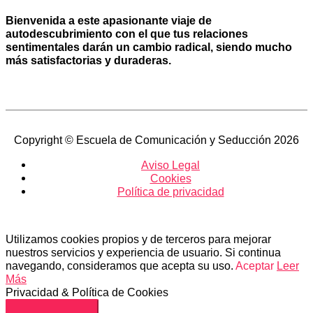
Bienvenida a este apasionante viaje de
autodescubrimiento con el que tus relaciones
sentimentales darán un cambio radical, siendo mucho
más satisfactorias y duraderas.
Copyright © Escuela de Comunicación y Seducción 2026
Aviso Legal
Cookies
Política de privacidad
Utilizamos cookies propios y de terceros para mejorar
nuestros servicios y experiencia de usuario. Si continua
navegando, consideramos que acepta su uso.
Aceptar
Leer
Más
Privacidad & Política de Cookies