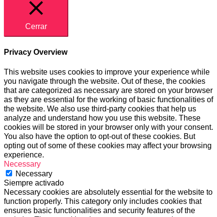
Cerrar
Privacy Overview
This website uses cookies to improve your experience while
you navigate through the website. Out of these, the cookies
that are categorized as necessary are stored on your browser
as they are essential for the working of basic functionalities of
the website. We also use third-party cookies that help us
analyze and understand how you use this website. These
cookies will be stored in your browser only with your consent.
You also have the option to opt-out of these cookies. But
opting out of some of these cookies may affect your browsing
experience.
Necessary
Necessary
Siempre activado
Necessary cookies are absolutely essential for the website to
function properly. This category only includes cookies that
ensures basic functionalities and security features of the