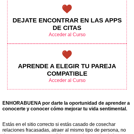
DEJATE ENCONTRAR EN LAS APPS
DE CITAS
Acceder al Curso
APRENDE A ELEGIR TU PAREJA
COMPATIBLE
Acceder al Curso
ENHORABUENA por darte la oportunidad de aprender a
conocerte y conocer cómo mejorar tu vida sentimental.
Estás en el sitio correcto si estás casado de cosechar
relaciones fracasadas, atraer al mismo tipo de persona, no