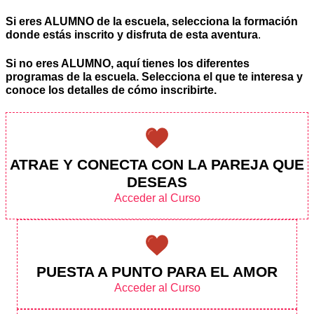
Si eres ALUMNO de la escuela, selecciona la formación
donde estás inscrito y disfruta de esta aventura
.
Si no eres ALUMNO, aquí tienes los diferentes
programas de la escuela. Selecciona el que te interesa y
conoce los detalles de cómo inscribirte.
ATRAE Y CONECTA CON LA PAREJA QUE
DESEAS
Acceder al Curso
PUESTA A PUNTO PARA EL AMOR
Acceder al Curso